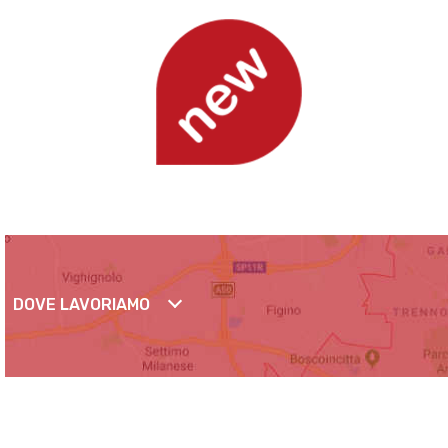
DOVE LAVORIAMO