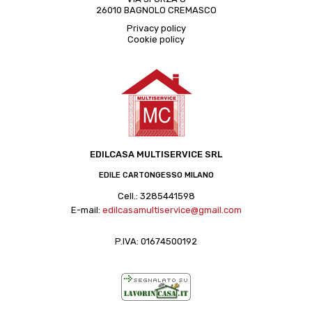
26010 BAGNOLO CREMASCO
Privacy policy
Cookie policy
EDILCASA MULTISERVICE SRL
EDILE CARTONGESSO MILANO
Cell.:
3285441598
E-mail:
edilcasamultiservice@gmail.com
P.IVA: 01674500192