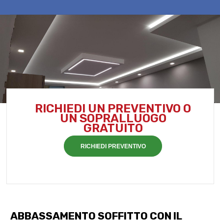
RICHIEDI UN PREVENTIVO O
UN SOPRALLUOGO
GRATUITO
RICHIEDI PREVENTIVO
ABBASSAMENTO SOFFITTO CON IL