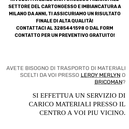
SETTORE
DEL CARTONGESSO E IMBIANCATURA A
MILANO
DA ANNI, TI ASSICURIAMO UN RISULTATO
FINALE DI ALTA QUALITÀ!
CONTATTACI AL 3285441598 O DAL
FORM
CONTATTO
PER UN PREVENTIVO GRATUITO!
AVETE BISOGNO DI TRASPORTO DI MATERIALI
SCELTI DA VOI PRESSO
LEROY MERLYN
O
BRICOMAN
?
SI EFFETTUA UN SERVIZIO DI
CARICO MATERIALI PRESSO IL
CENTRO A VOI PIU VICINO.