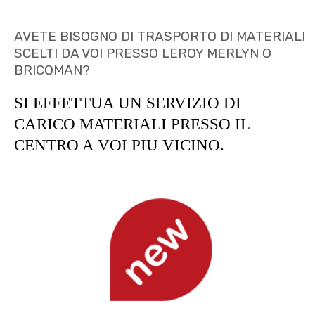
AVETE BISOGNO DI TRASPORTO DI MATERIALI
SCELTI DA VOI PRESSO LEROY MERLYN O
BRICOMAN?
SI EFFETTUA UN SERVIZIO DI
CARICO MATERIALI PRESSO IL
CENTRO A VOI PIU VICINO.