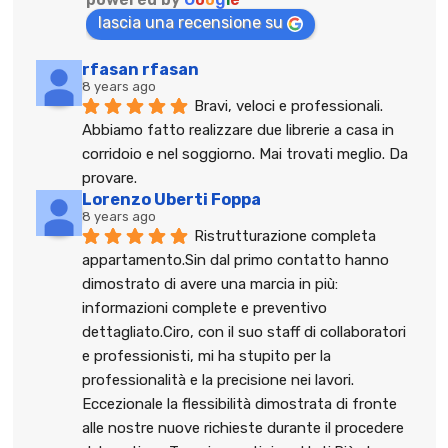
lascia una recensione su
rfasan rfasan
8 years ago
Bravi, veloci e professionali. 
Abbiamo fatto realizzare due librerie a casa in 
corridoio e nel soggiorno. Mai trovati meglio. Da 
provare.
Lorenzo Uberti Foppa
8 years ago
Ristrutturazione completa 
appartamento.Sin dal primo contatto hanno 
dimostrato di avere una marcia in più: 
informazioni complete e preventivo 
dettagliato.Ciro, con il suo staff di collaboratori 
e professionisti, mi ha stupito per la 
professionalità e la precisione nei lavori. 
Eccezionale la flessibilità dimostrata di fronte 
alle nostre nuove richieste durante il procedere 