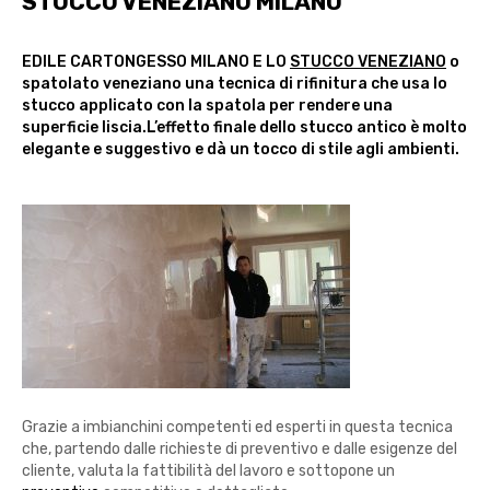
STUCCO VENEZIANO MILANO
EDILE CARTONGESSO MILANO E LO
STUCCO VENEZIANO
o
spatolato veneziano una tecnica di rifinitura che usa lo
stucco applicato con la spatola per rendere una
superficie liscia.L’effetto finale dello stucco antico è molto
elegante e suggestivo e dà un tocco di stile agli ambienti.
Grazie a imbianchini competenti ed esperti in questa tecnica
che, partendo dalle richieste di preventivo e dalle esigenze del
cliente, valuta la fattibilità del lavoro e sottopone un