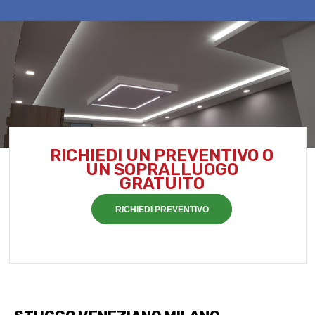
RICHIEDI UN PREVENTIVO O
UN SOPRALLUOGO
GRATUITO
RICHIEDI PREVENTIVO