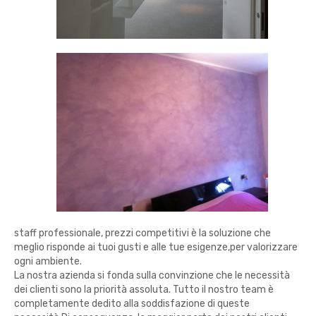
staff professionale, prezzi competitivi è la soluzione che
meglio risponde ai tuoi gusti e alle tue esigenze,per valorizzare
ogni ambiente.
La nostra azienda si fonda sulla convinzione che le necessità
dei clienti sono la priorità assoluta. Tutto il nostro team è
completamente dedito alla soddisfazione di queste