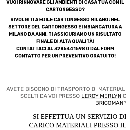
VUOI RINNOVARE GLI AMBIENTI DI CASA TUA CON IL
CARTONGESSO?
RIVOLGITI A EDILE CARTONGESSO MILANO: NEL
SETTORE
DEL CARTONGESSO E IMBIANCATURA A
MILANO
DA ANNI, TI ASSICURIAMO UN RISULTATO
FINALE DI ALTA QUALITÀ!
CONTATTACI AL 3285441598 O DAL
FORM
CONTATTO
PER UN PREVENTIVO GRATUITO!
AVETE BISOGNO DI TRASPORTO DI MATERIALI
SCELTI DA VOI PRESSO
LEROY MERLYN
O
BRICOMAN
?
SI EFFETTUA UN SERVIZIO DI
CARICO MATERIALI PRESSO IL