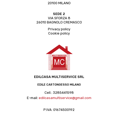
20100 MILANO
SEDE 2
VIA SFORZA 8
26010 BAGNOLO CREMASCO
Privacy policy
Cookie policy
EDILCASA MULTISERVICE SRL
EDILE CARTONGESSO MILANO
Cell.:
3285441598
E-mail:
edilcasamultiservice@gmail.com
P.IVA: 01674500192