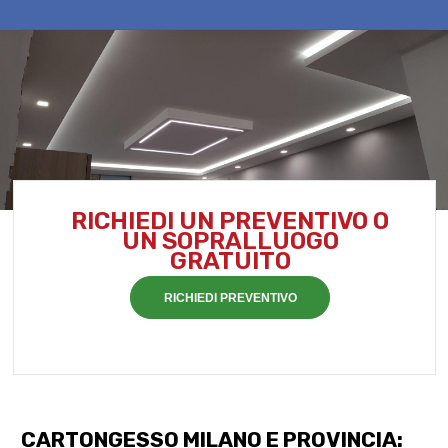
RICHIEDI UN PREVENTIVO O
UN SOPRALLUOGO
GRATUITO
RICHIEDI PREVENTIVO
CARTONGESSO MILANO E PROVINCIA: