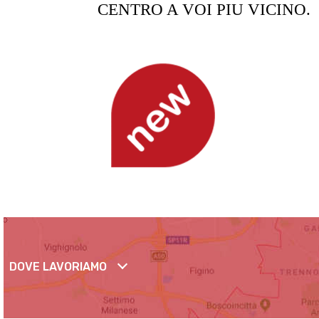
CENTRO A VOI PIU VICINO.
DOVE LAVORIAMO