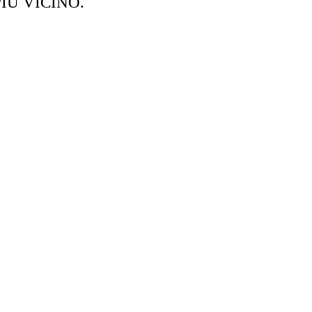
IU VICINO.