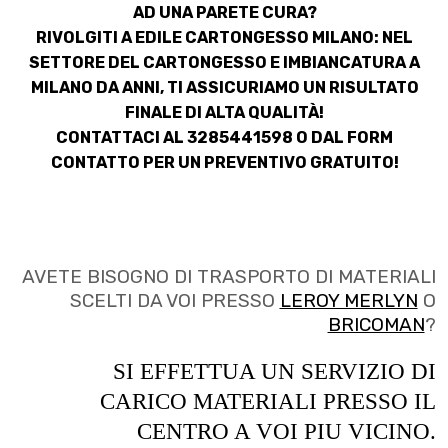
AD UNA PARETE CURA?
RIVOLGITI A EDILE CARTONGESSO MILANO: NEL
SETTORE
DEL CARTONGESSO E IMBIANCATURA A
MILANO
DA ANNI, TI ASSICURIAMO UN RISULTATO
FINALE DI ALTA QUALITÀ!
CONTATTACI AL 3285441598 O DAL
FORM
CONTATTO
PER UN PREVENTIVO GRATUITO!
AVETE BISOGNO DI TRASPORTO DI MATERIALI
SCELTI DA VOI PRESSO
LEROY MERLYN
O
BRICOMAN
?
SI EFFETTUA UN SERVIZIO DI
CARICO MATERIALI PRESSO IL
CENTRO A VOI PIU VICINO.