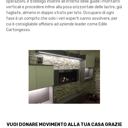
operazioni, è d’obbligo inserire all’interno delle guide i montanti
verticali e procedere infine alla posa orizzontale delle lastre, già
tagliate, almeno in doppio strato per lato. Occuparsi di ogni
fase è un compito che solo i veri esperti sanno assolvere, per
cui è consigliabile affidarsi ad aziende leader come Edile
Cartongesso.
VUOI DONARE MOVIMENTO ALLA TUA CASA GRAZIE