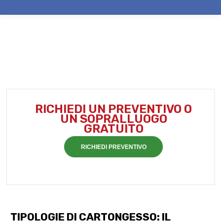
RICHIEDI UN PREVENTIVO O
UN SOPRALLUOGO
GRATUITO
RICHIEDI PREVENTIVO
TIPOLOGIE DI CARTONGESSO: IL