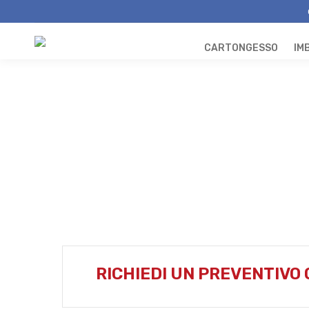
CARTONGESSO
IM
RICHIEDI UN PREVENTIVO