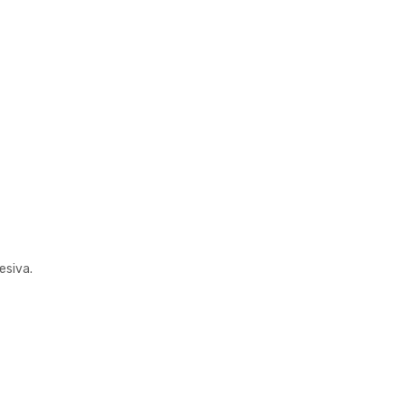
esiva.