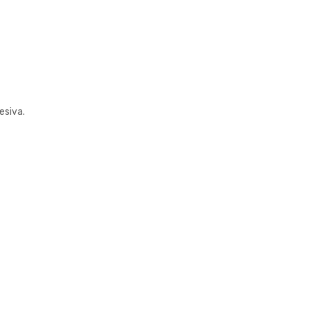
esiva.