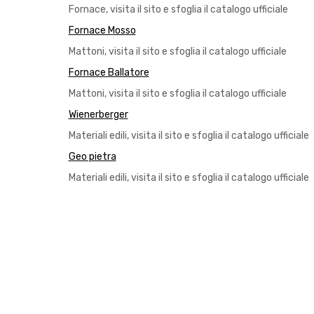
Fornace, visita il sito e sfoglia il catalogo ufficiale
Fornace Mosso
Mattoni, visita il sito e sfoglia il catalogo ufficiale
Fornace Ballatore
Mattoni, visita il sito e sfoglia il catalogo ufficiale
Wienerberger
Materiali edili, visita il sito e sfoglia il catalogo ufficiale
Geo pietra
Materiali edili, visita il sito e sfoglia il catalogo ufficiale