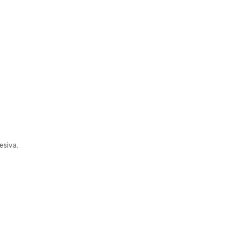
esiva.