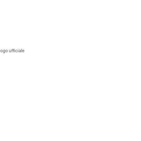
logo ufficiale