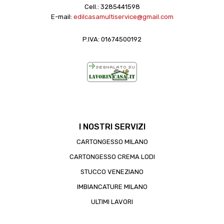
Cell.:
3285441598
E-mail:
edilcasamultiservice@gmail.com
P.IVA: 01674500192
I NOSTRI SERVIZI
CARTONGESSO MILANO
CARTONGESSO CREMA LODI
STUCCO VENEZIANO
IMBIANCATURE MILANO
ULTIMI LAVORI