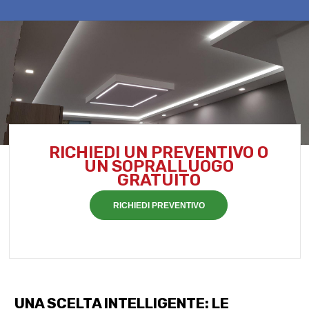
RICHIEDI UN PREVENTIVO O
UN SOPRALLUOGO
GRATUITO
RICHIEDI PREVENTIVO
UNA SCELTA INTELLIGENTE: LE