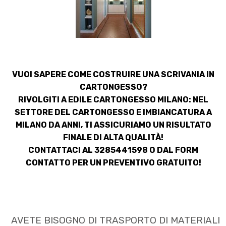
VUOI SAPERE COME COSTRUIRE UNA SCRIVANIA IN
CARTONGESSO?
RIVOLGITI A EDILE CARTONGESSO MILANO: NEL
SETTORE
DEL CARTONGESSO E IMBIANCATURA A
MILANO
DA ANNI, TI ASSICURIAMO UN RISULTATO
FINALE DI ALTA QUALITÀ!
CONTATTACI AL 3285441598 O DAL
FORM
CONTATTO
PER UN PREVENTIVO GRATUITO!
AVETE BISOGNO DI TRASPORTO DI MATERIALI