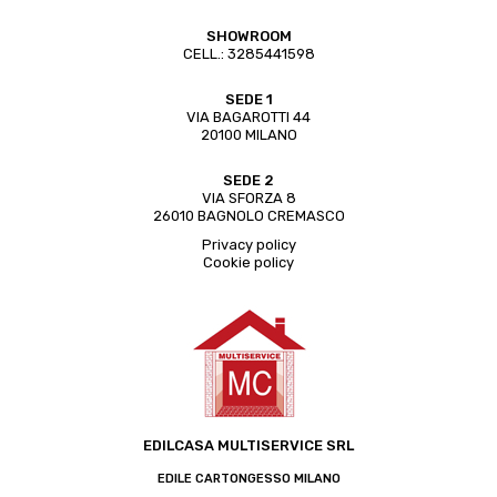
SHOWROOM
CELL.:
3285441598
SEDE 1
VIA BAGAROTTI 44
20100 MILANO
SEDE 2
VIA SFORZA 8
26010 BAGNOLO CREMASCO
Privacy policy
Cookie policy
EDILCASA MULTISERVICE SRL
EDILE CARTONGESSO MILANO