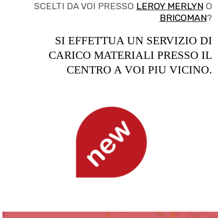
SCELTI DA VOI PRESSO
LEROY MERLYN
O
BRICOMAN
?
SI EFFETTUA UN SERVIZIO DI
CARICO MATERIALI PRESSO IL
CENTRO A VOI PIU VICINO.